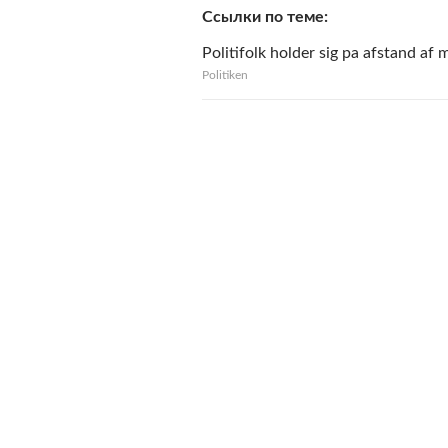
Ссылки по теме
Politifolk holder sig pa afstand 
Politiken