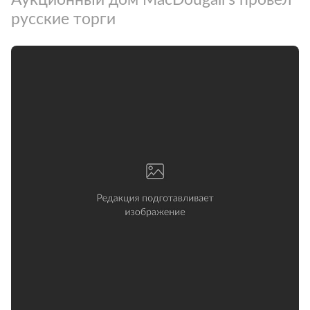
русские торги