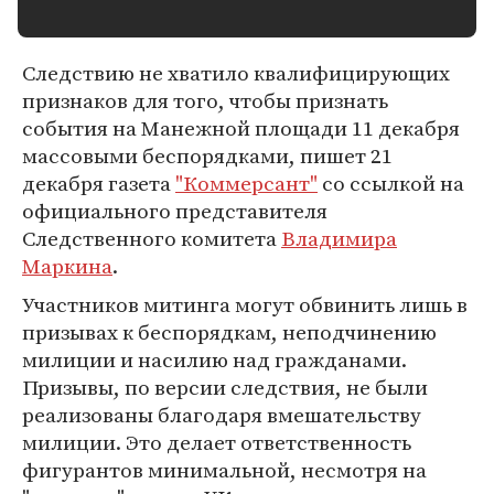
Следствию не хватило квалифицирующих
признаков для того, чтобы признать
события на Манежной площади 11 декабря
массовыми беспорядками, пишет 21
декабря газета
"Коммерсант"
со ссылкой на
официального представителя
Следственного комитета
Владимира
Маркина
.
Участников митинга могут обвинить лишь в
призывах к беспорядкам, неподчинению
милиции и насилию над гражданами.
Призывы, по версии следствия, не были
реализованы благодаря вмешательству
милиции. Это делает ответственность
фигурантов минимальной, несмотря на