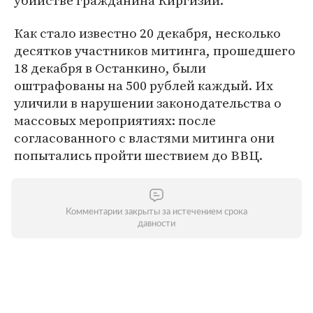
убийстве гражданина Киргизии.
Как стало известно 20 декабря, несколько
десятков участников митинга, прошедшего
18 декабря в Останкино, были
оштрафованы на 500 рублей каждый. Их
уличили в нарушении законодательства о
массовых мероприятиях: после
согласованного с властями митинга они
попытались пройти шествием до ВВЦ.
Комментарии закрыты за истечением срока
давности