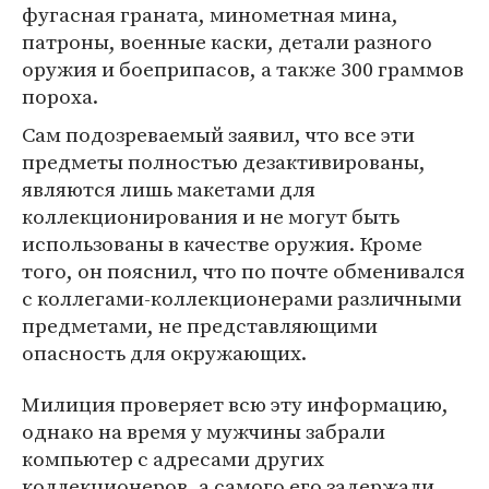
фугасная граната, минометная мина,
патроны, военные каски, детали разного
оружия и боеприпасов, а также 300 граммов
пороха.
Сам подозреваемый заявил, что все эти
предметы полностью дезактивированы,
являются лишь макетами для
коллекционирования и не могут быть
использованы в качестве оружия. Кроме
того, он пояснил, что по почте обменивался
с коллегами-коллекционерами различными
предметами, не представляющими
опасность для окружающих.
Милиция проверяет всю эту информацию,
однако на время у мужчины забрали
компьютер с адресами других
коллекционеров, а самого его задержали.