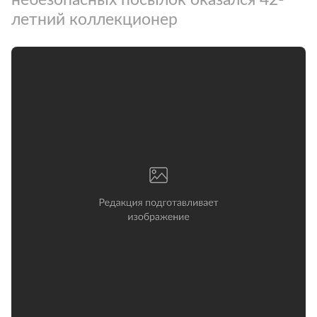
летний коллекционер