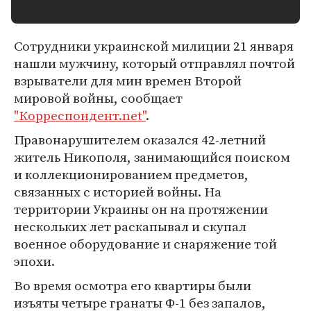
Сотрудники украинской милиции 21 января
нашли мужчину, который отправлял почтой
взрыватели для мин времен Второй
мировой войны, сообщает
"Корреспондент.net"
.
Правонарушителем оказался 42-летний
житель Никополя, занимающийся поиском
и коллекционированием предметов,
связанных с историей войны. На
территории Украины он на протяжении
нескольких лет раскапывал и скупал
военное оборудование и снаряжение той
эпохи.
Во время осмотра его квартиры были
изъяты четыре гранаты Ф-1 без запалов,