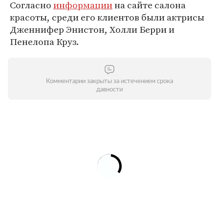
Согласно
информации
на сайте салона
красоты, среди его клиентов были актрисы
Дженнифер Энистон, Холли Берри и
Пенелопа Круз.
Комментарии закрыты за истечением срока
давности