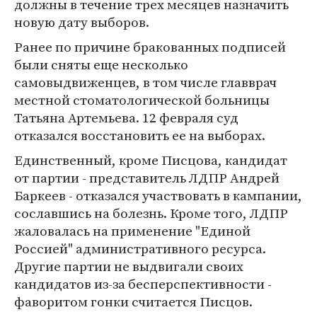
должны в течение трех месяцев назначить
новую дату выборов.
Ранее по причине бракованных подписей
были сняты еще несколько
самовыдвиженцев, в том числе главврач
местной стоматологической больницы
Татьяна Артемьева. 12 февраля суд
отказался восстановить ее на выборах.
Единственный, кроме Писцова, кандидат
от партии - представитель ЛДПР Андрей
Баркеев - отказался участвовать в кампании,
сославшись на болезнь. Кроме того, ЛДПР
жаловалась на применение "Единой
Россией" административного ресурса.
Другие партии не выдвигали своих
кандидатов из-за бесперспективности -
фаворитом гонки считается Писцов.