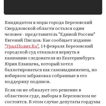
Кандидатом в мэры города Березовский
Свердловской области остался один
человек - представитель "Единой России"
Евгений Писцов. Как сообщает издание
"УралПолит.Ru"
, 14 февраля Березовский
городской суд отказался вернуть в
кампанию следователя из Екатеринбурга
Юрия Еланцева, который хотел
баллотироваться как самовыдвиженец, но
избирком забраковал собранные в его
поддержку подписи.
Если он не обжалует это решение в
областном суде, выборы в Березовском не
состоятся. В этом случае депутаты гордумы