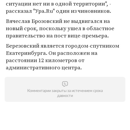
ситуации нет ни в одной территории", -
рассказал "Ура.Ru" один из чиновников.
Вячеслав Брозовский не выдвигался на
новый срок, поскольку ушел в областное
правительство на пост вице-премьера.
Березовский является городом-спутником
Екатеринбурга. Он расположен на
расстоянии 12 километров от
административного центра.
Комментарии закрыты за истечением срока
давности