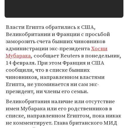
Власти Египта обратились к США,
Великобритании и Франции с просьбой
заморозить счета бывших чиновников
администрации экс-президента
Хосни
Мубарака
, сообщает Reuters в понедельник,
14 февраля. При этом Франция и США
сообщили, что в списке бывших
чиновников, направленном властями
Египта, не упоминается ни сам экс-
президент, ни члены его семьи.
Великобритания наличие или отсутствие
имен Мубарака или его родственников в
списке, направленном Египтом, пока никак
не комментирует. Глава британского МИД