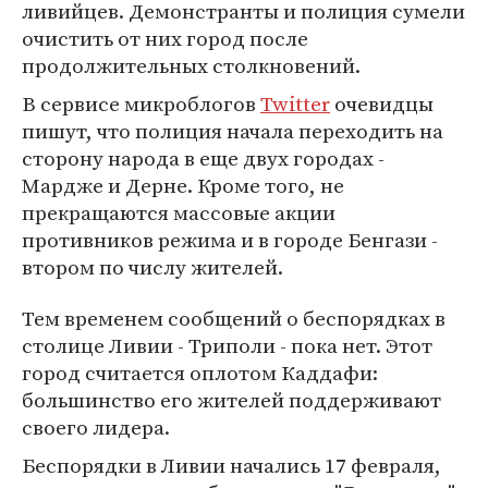
ливийцев. Демонстранты и полиция сумели
очистить от них город после
продолжительных столкновений.
В сервисе микроблогов
Twitter
очевидцы
пишут, что полиция начала переходить на
сторону народа в еще двух городах -
Мардже и Дерне. Кроме того, не
прекращаются массовые акции
противников режима и в городе Бенгази -
втором по числу жителей.
Тем временем сообщений о беспорядках в
столице Ливии - Триполи - пока нет. Этот
город считается оплотом Каддафи:
большинство его жителей поддерживают
своего лидера.
Беспорядки в Ливии начались 17 февраля,