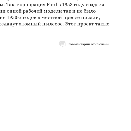
 Так, корпорация Ford в 1958 году создала
 ни одной рабочей модели так и не было
ине 1950-х годов в местной прессе писали,
создадут атомный пылесос. Этот проект также
Комментарии отключены