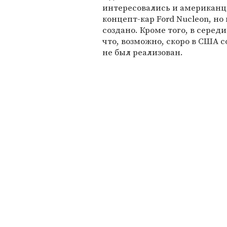
интересовались и американцы.
концепт-кар Ford Nucleon, но
создано. Кроме того, в серед
что, возможно, скоро в США 
не был реализован.