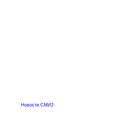
Новости СМИ2