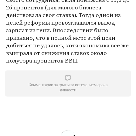
26 процентов (для малого бизнеса
действовала своя ставка). Тогда одной из
целей реформы провозглашался вывод
зарплат из тени. Впоследствии было
признано, что в полной мере этой цели
добиться не удалось, хотя экономика все же
выиграла от снижения ставок около
полутора процентов ВВП.
Комментарии закрыты за истечением срока
давности