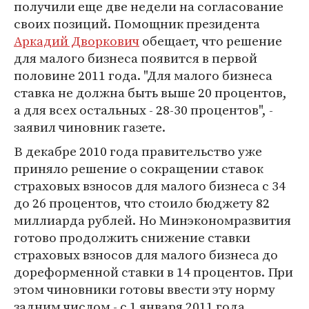
получили еще две недели на согласование
своих позиций. Помощник президента
Аркадий Дворкович
обещает, что решение
для малого бизнеса появится в первой
половине 2011 года. "Для малого бизнеса
ставка не должна быть выше 20 процентов,
а для всех остальных - 28-30 процентов", -
заявил чиновник газете.
В декабре 2010 года правительство уже
приняло решение о сокращении ставок
страховых взносов для малого бизнеса с 34
до 26 процентов, что стоило бюджету 82
миллиарда рублей. Но Минэкономразвития
готово продолжить снижение ставки
страховых взносов для малого бизнеса до
дореформенной ставки в 14 процентов. При
этом чиновники готовы ввести эту норму
задним числом - с 1 января 2011 года.