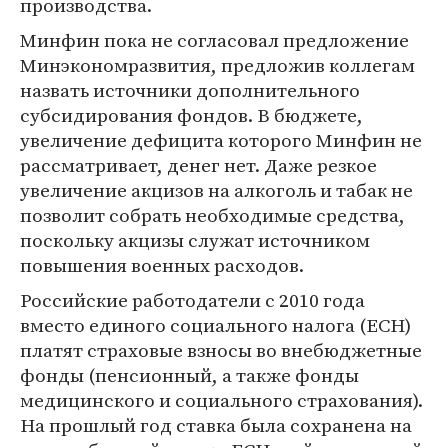
производства.
Минфин пока не согласовал предложение
Минэкономразвития, предложив коллегам
назвать источники дополнительного
субсидирования фондов. В бюджете,
увеличение дефицита которого Минфин не
рассматривает, денег нет. Даже резкое
увеличение акцизов на алкоголь и табак не
позволит собрать необходимые средства,
поскольку акцизы служат источником
повышения военных расходов.
Российские работодатели с 2010 года
вместо единого социального налога (ЕСН)
платят страховые взносы во внебюджетные
фонды (пенсионный, а также фонды
медицинского и социального страхования).
На прошлый год ставка была сохранена на