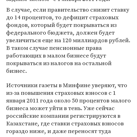
В случае, если правительство снизит ставку
до 14 процентов, то дефицит страховых
фондов, который будет покрываться из
федерального бюджета, должен будет
увеличиться еще на 120 миллиардов рублей.
В таком случае пенсионные права
работающих в малом бизнесе будут
покрываться из налогов на остальной
бизнес.
Источники газеты в Минфине уверяют, что
из-за повышения страховых взносов с 1
января 2011 года около 50 процентов малого
бизнеса может уйти в тень. Уже сейчас
российские компании регистрируются в
Казахстане, где ставки страховых взносов
гораздо ниже, и даже переносят туда