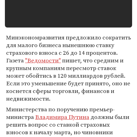
Минэкономразвития предложило сократить
для малого бизнеса нынешнюю ставку
страхового взноса с 26 до 14 процентов.
Газета
"Ведомости"
пишет, что средним и
крупным компаниям пересмотр ставок
может обойтись в 120 миллиардов рублей.
Если это уменьшение будет принято, оно не
коснется сферы торговли, финансов и
недвижимости.
Министерства по поручению премьер-
министра
Владимира Путина
должны были
решить вопрос со ставкой страховых
взносов к началу марта, но чиновники