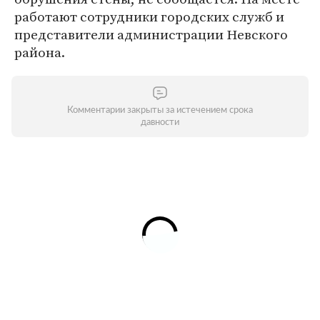
работают сотрудники городских служб и
представители администрации Невского
района.
Комментарии закрыты за истечением срока
давности