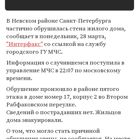
В Невском районе Санкт-Петербурга
частично обрушилась стена жилого дома,
сообщает в понедельник, 28 марта,
"Интерфакс"
со ссылкой на службу
городского ГУ МЧС.
Информация о случившемся поступила в
управление МЧС в 22:07 по московскому
времени.
Обрушение произошло в районе пятого
этажа в доме номер 17, корпус 2 во Втором
Рабфаковском переулке.
Сведений о пострадавших нет. Жильцов
дома эвакуировали.
О том, что могло стать причиной
обрушения стены, не сообщается. На месте