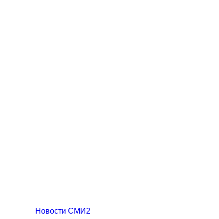
Новости СМИ2