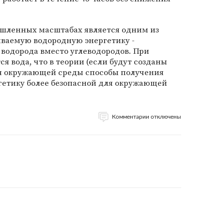
шленных масштабах является одним из
ываемую водородную энергетику -
водорода вместо углеводородов. При
я вода, что в теории (если будут созданы
я окружающей среды способы получения
гетику более безопасной для окружающей
Комментарии отключены