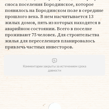
сноса поселения Бородинское, которое
появилось на Бородинском поле в середине
прошлого века. В нем насчитывается 13
жилых домов, пять из которых находятся в
аварийном состоянии. Всего в поселке
проживают 75 человек. Для строительства
жилья для переселенцев планировалось
привлечь частных инвесторов.
Комментарии закрыты за истечением срока
давности