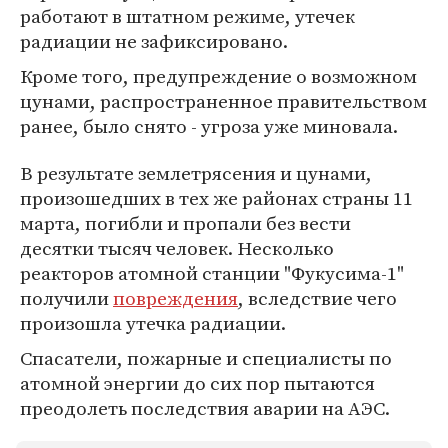
работают в штатном режиме, утечек
радиации не зафиксировано.
Кроме того, предупреждение о возможном
цунами, распространенное правительством
ранее, было снято - угроза уже миновала.
В результате землетрясения и цунами,
произошедших в тех же районах страны 11
марта, погибли и пропали без вести
десятки тысяч человек. Несколько
реакторов атомной станции "Фукусима-1"
получили
повреждения
, вследствие чего
произошла утечка радиации.
Спасатели, пожарные и специалисты по
атомной энергии до сих пор пытаются
преодолеть последствия аварии на АЭС.