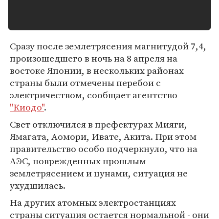
Сразу после землетрясения магнитудой 7,4,
произошедшего в ночь на 8 апреля на
востоке Японии, в нескольких районах
страны были отмечены перебои с
электричеством, сообщает агентство
"Киодо"
.
Свет отключился в префектурах Мияги,
Ямагата, Аомори, Ивате, Акита. При этом
правительство особо подчеркнуло, что на
АЭС, поврежденных прошлым
землетрясением и цунами, ситуация не
ухудшилась.
На других атомных электростанциях
страны ситуация остается нормальной - они