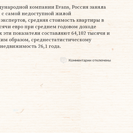
ународной компании Evans, Россия заняла
н с самой недоступной жилой
экспертов, средняя стоимость квартиры в
ысячи евро при среднем годовом доходе
ах эти показатели составляют 64,102 тысячи и
аким образом, среднестатистическому
недвижимость 26,1 года.
Комментарии отключены