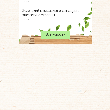
16:58
Зеленский высказался о ситуации в
энергетике Украины
16:55
Все новости