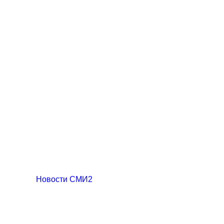
Новости СМИ2