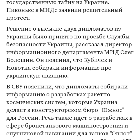
государственную тайну на Украине.
Пивоньке в МИДе заявили решительный
протест.
Решение о высылке двух дипломатов из
Украины было принято по просьбе Службы
безопасности Украины, рассказал директор
информационного департамента МИД Олег
Волошин. Он пояснил, что Кубичек и
Новотна собирали информацию про
украинскую авиацию.
В СБУ пояснили, что дипломаты собирали
информацию о разработках ракетно-
космических систем, которые Украина
делает в конструкторском бюро "Южное"
для России. Речь также идет о разработках в
сфере бронетанкового машиностроения и
спутниковой навигации для танков "Оплот"