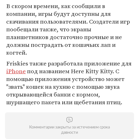
В скором времени, как сообщили в
компании, игры будут доступны для
скачивания пользователями. Создатели игр
пообещали также, что экраны
планшетников достаточно прочные и не
должны пострадать от кошачьих лап и
когтей.
Friskies также разработала приложение для
iPhone
под названием Here Kitty Kitty. С
помощью приложения устройство может
"звать" кошек на кухню с помощью звука
открывающейся банки с кормом,
шуршащего пакета или щебетания птиц.
Комментарии закрыты за истечением срока
давности