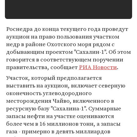
Роснедра до конца текущего года проведут
аукцион на право пользования участком
недр в районе Охотского моря рядом с
добывающим проектом "Сахалин-1". Об этом
говорится в соответствующем поручении
правительства, сообщает
РИА Новости
.
Участок, который предполагается
выставить на аукцион, включает северную
оконечность углеводородного
месторождения Чайво, включенного в
ресурсную базу "Сахалина-1". Суммарные
запасы нефти на участке оцениваются
более чем в 16 миллионов тонн, а запасы
газа - примерно в девять миллиардов