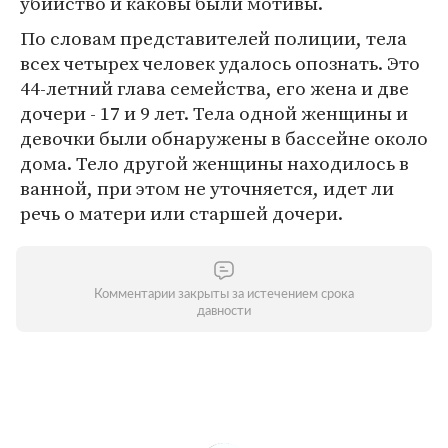
убийство и каковы были мотивы.
По словам представителей полиции, тела
всех четырех человек удалось опознать. Это
44-летний глава семейства, его жена и две
дочери - 17 и 9 лет. Тела одной женщины и
девочки были обнаружены в бассейне около
дома. Тело другой женщины находилось в
ванной, при этом не уточняется, идет ли
речь о матери или старшей дочери.
Комментарии закрыты за истечением срока
давности