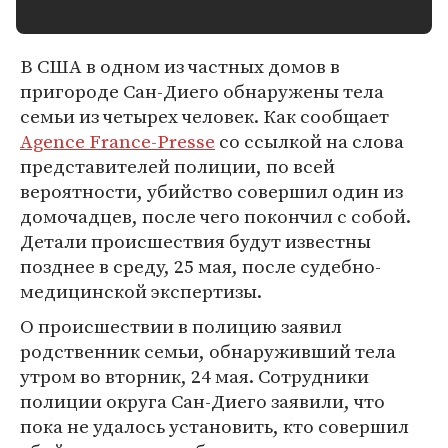
В США в одном из частных домов в
пригороде Сан-Диего обнаружены тела
семьи из четырех человек. Как сообщает
Agence France-Presse
со ссылкой на слова
представителей полиции, по всей
вероятности, убийство совершил один из
домочадцев, после чего покончил с собой.
Детали происшествия будут известны
позднее в среду, 25 мая, после судебно-
медицинской экспертизы.
О происшествии в полицию заявил
родственник семьи, обнаруживший тела
утром во вторник, 24 мая. Сотрудники
полиции округа Сан-Диего заявили, что
пока не удалось установить, кто совершил