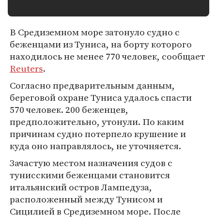
В Средиземном море затонуло судно с
беженцами из Туниса, на борту которого
находилось не менее 770 человек, сообщает
Reuters
.
Согласно предварительным данным,
береговой охране Туниса удалось спасти
570 человек. 200 беженцев,
предположительно, утонули. По каким
причинам судно потерпело крушение и
куда оно направлялось, не уточняется.
Зачастую местом назначения судов с
тунисскими беженцами становится
итальянский остров Лампедуза,
расположенный между Тунисом и
Сицилией в Средиземном море. После