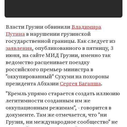
Власти Грузии обвинили
Владимира
Путина
в нарушении грузинской
государственной границы. Как следует из
заявления
, опубликованного в пятницу, 3
июня, на сайте МИД Грузии, именно так
ведомство расценивает поездку
российского премьер-министра в
"оккупированный" Сухуми на похороны
президента Абхазии
Сергея Багапша
.
"Кремль упрямо старается создать иллюзию
легитимности созданным им же
оккупационным режимам", - говорится в
документе. Там же отмечается, что "ни
Грузия, ни международное сообщество" не