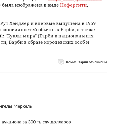
же была изображена в виде
Нефертити
,
Рут Хэндлер и впервые выпущена в 1959
разновидностей обычных Барби, а также
: "Куклы мира" (Барби в национальных
и, Барби в образе королевских особ и
Комментарии отключены
Ангелы Меркель
 аукциона за 300 тысяч долларов