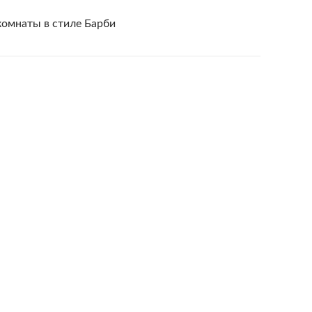
комнаты в стиле Барби