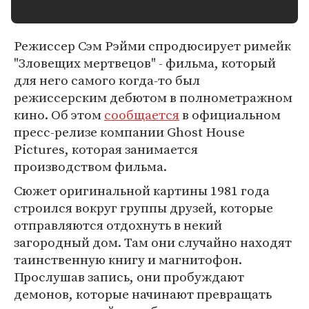
Режиссер Сэм Рэйми спродюсирует римейк
"Зловещих мертвецов" - фильма, который
для него самого когда-то был
режиссерским дебютом в полнометражном
кино. Об этом
сообщается
в официальном
пресс-релизе компании Ghost House
Pictures, которая занимается
производством фильма.
Сюжет оригинальной картины 1981 года
строился вокруг группы друзей, которые
отправляются отдохнуть в некий
загородный дом. Там они случайно находят
таинственную книгу и магнитофон.
Прослушав запись, они пробуждают
демонов, которые начинают превращать