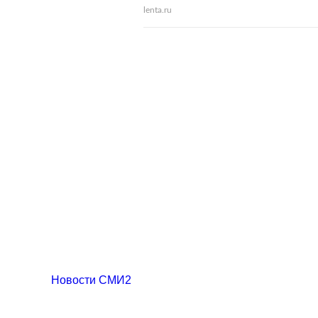
lenta.ru
Новости СМИ2