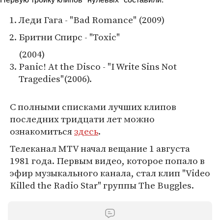
Леди Гага - "Bad Romance" (2009)
Бритни Спирс - "Toxic"
(2004)
Panic! At the Disco - "I Write Sins Not
Tragedies"(2006).
С полными списками лучших клипов
последних тридцати лет можно
ознакомиться
здесь
.
Телеканал MTV начал вещание 1 августа
1981 года. Первым видео, которое попало в
эфир музыкального канала, стал клип "Video
Killed the Radio Star" группы The Buggles.