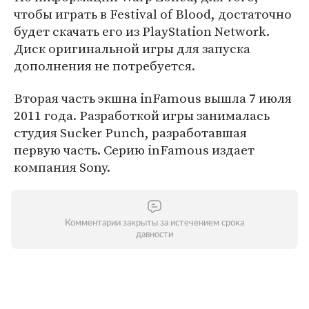
чтобы играть в Festival of Blood, достаточно
будет скачать его из PlayStation Network.
Диск оригинальной игры для запуска
дополнения не потребуется.
Вторая часть экшна inFamous вышла 7 июля
2011 года. Разработкой игры занималась
студия Sucker Punch, разработавшая
первую часть. Cерию inFamous издает
компания Sony.
Комментарии закрыты за истечением срока
давности