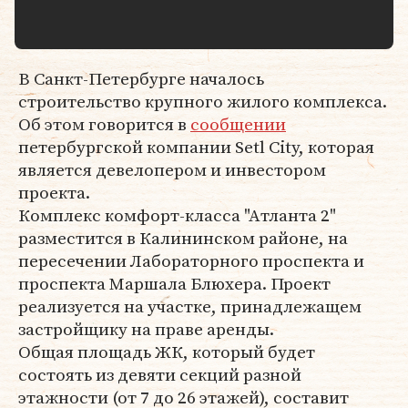
В Санкт-Петербурге началось
строительство крупного жилого комплекса.
Об этом говорится в
сообщении
петербургской компании Setl City, которая
является девелопером и инвестором
проекта.
Комплекс комфорт-класса "Атланта 2"
разместится в Калининском районе, на
пересечении Лабораторного проспекта и
проспекта Маршала Блюхера. Проект
реализуется на участке, принадлежащем
застройщику на праве аренды.
Общая площадь ЖК, который будет
состоять из девяти секций разной
этажности (от 7 до 26 этажей), составит