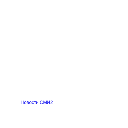
Новости СМИ2