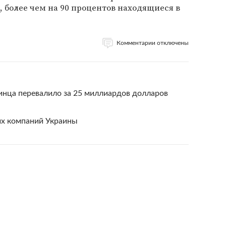
, более чем на 90 процентов находящиеся в
Комментарии отключены
инца перевалило за 25 миллиардов долларов
их компаний Украины