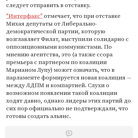
следует отправить в отставку.
"Интерфакс"
отмечает, что при отставке
Михая депутаты от Либерально-
демократической партии, которую
возглавляет Филат, выступили солидарно с
оппозиционными коммунистами. По
мнению агентства, это (а также ссора
премьера с партнером по коалиции
Марианом Лупу) может означать, что в
парламенте формируется новая коалиция —
между ЛДПМ и компартией. Слухи о
возможном появлении такой коалиции
ходят давно, однако лидеры этих партий до
сих пор официально не подтверждали, что
готовы создать альянс.