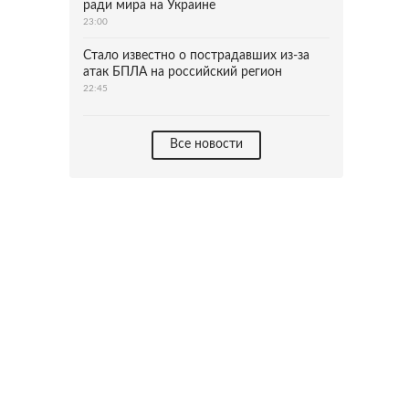
ради мира на Украине
23:00
Стало известно о пострадавших из-за
атак БПЛА на российский регион
22:45
Все новости