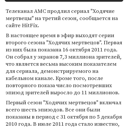
Телеканал AMC продлил сериал "Ходячие
мертвецы" на третий сезон, сообщается на
сайте HitFix.
В настоящее время в эфир выходят серии
второго сезона "Ходячих мертвецов". Первая
из них была показана 16 октября 2011 года.
Он собрал у экранов 7,3 миллиона зрителей,
что является весьма высоким показателем
для сериала, демонстрируемого на
кабельном канале. Кроме того, после
повторного показа число посмотревших
эпизод зрителей выросло до 11 миллионов.
Первый сезон "Ходячих мертвецов" включал
всего шесть эпизодов. Все они были
показаны в период с 31 октября по 5 декабря
2010 года. В июле 2011 года стало известно,