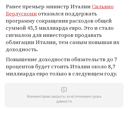
Ранее премьер-министр Италии
Сильвио
Берлускони
отказался поддержать
программу сокращения расходов общей
суммой 45,5 миллиарда евро. Это и стало
сигналом для инвесторов продавать
облигации Италии, тем самым повышая их
доходность.
Повышение доходности обязательств до 7
процентов будет стоить Италии около 8,7
миллиарда евро только в следующем году.
Комментарии закрыты за истечением срока
давности