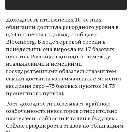
Доходность итальянских 10-летних
облигаций достигла рекордного уровня в
6,54 процента годовых, сообщает
Bloomberg. В ходе торговой сессии в
понедельник она выросла на 17 базовых
пунктов. Разница в доходности между
итальянскими и немецкими
государственными обязательствами тем
самым достигли максимальных с момента
введения евро 475 базовых пунктов (4,75
процентного пункта).
Рост доходности показывает крайнюю
озабоченность инвесторов относительно
платежеспособности Италии в будущем.
Сейчас график роста ставок по облигациям