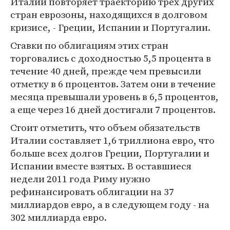
Италии повторяет траекторию трех других
стран еврозоны, находящихся в долговом
кризисе, - Греции, Испании и Португалии.
Ставки по облигациям этих стран
торговались с доходностью 5,5 процента в
течение 40 дней, прежде чем превысили
отметку в 6 процентов. Затем они в течение
месяца превышали уровень в 6,5 процентов,
а еще через 16 дней достигали 7 процентов.
Стоит отметить, что объем обязательств
Италии составляет 1,6 триллиона евро, что
больше всех долгов Греции, Португалии и
Испании вместе взятых. В оставшиеся
недели 2011 года Риму нужно
рефинансировать облигации на 37
миллиардов евро, а в следующем году - на
302 миллиарда евро.