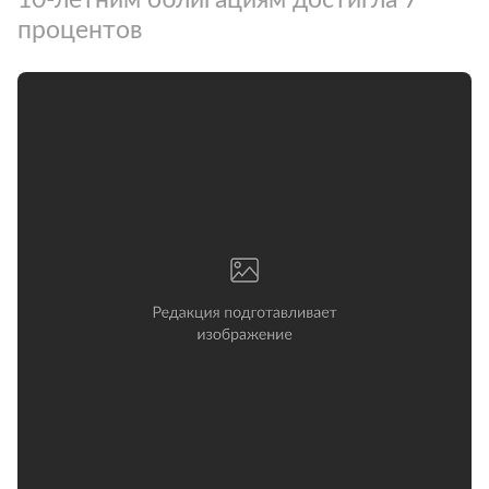
процентов