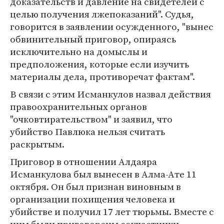
доказательств и давление на свидетелей с
целью получения лжепоказаний". Судья,
говорится в заявлении осужденного, "вынес
обвинительный приговор, опираясь
исключительно на домыслы и
предположения, которые если изучить
материалы дела, противоречат фактам".
В связи с этим Исманкулов назвал действия
правоохранительных органов
"очковтирательством" и заявил, что
убийство Павлюка нельзя считать
раскрытым.
Приговор в отношении Алдаяра
Исманкулова был вынесен в Алма-Ате 11
октября. Он был признан виновным в
организации похищения человека и
убийстве и получил 17 лет тюрьмы. Вместе с