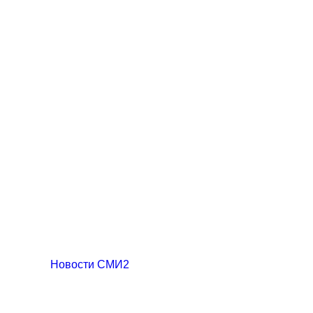
Новости СМИ2