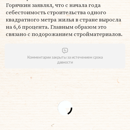
Горячкин заявлял, что с начала года
себестоимость строительства одного
квадратного метра жилья в стране выросла
на 6,6 процента. Главным образом это
связано с подорожанием стройматериалов.
Комментарии закрыты за истечением срока
давности