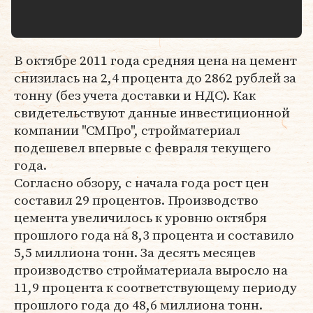
В октябре 2011 года средняя цена на цемент
снизилась на 2,4 процента до 2862 рублей за
тонну (без учета доставки и НДС). Как
свидетельствуют данные инвестиционной
компании "СМПро", стройматериал
подешевел впервые с февраля текущего
года.
Согласно обзору, с начала года рост цен
составил 29 процентов. Производство
цемента увеличилось к уровню октября
прошлого года на 8,3 процента и составило
5,5 миллиона тонн. За десять месяцев
производство стройматериала выросло на
11,9 процента к соответствующему периоду
прошлого года до 48,6 миллиона тонн.