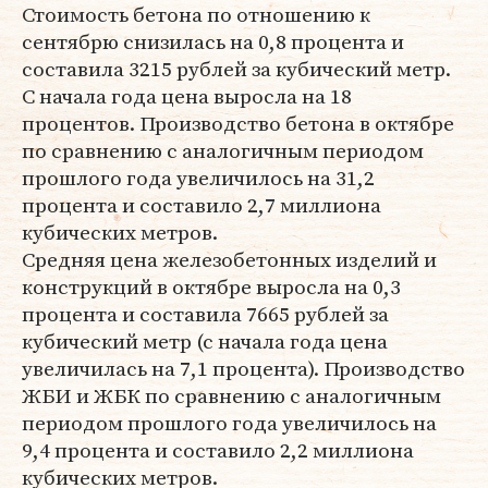
Стоимость бетона по отношению к
сентябрю снизилась на 0,8 процента и
составила 3215 рублей за кубический метр.
С начала года цена выросла на 18
процентов. Производство бетона в октябре
по сравнению с аналогичным периодом
прошлого года увеличилось на 31,2
процента и составило 2,7 миллиона
кубических метров.
Средняя цена железобетонных изделий и
конструкций в октябре выросла на 0,3
процента и составила 7665 рублей за
кубический метр (с начала года цена
увеличилась на 7,1 процента). Производство
ЖБИ и ЖБК по сравнению с аналогичным
периодом прошлого года увеличилось на
9,4 процента и составило 2,2 миллиона
кубических метров.