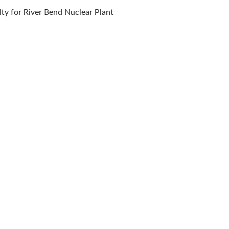
ty for River Bend Nuclear Plant