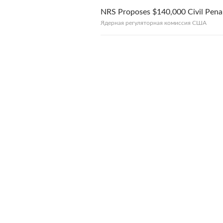
NRS Proposes $140,000 Civil Penal
Ядерная регуляторная комиссия США