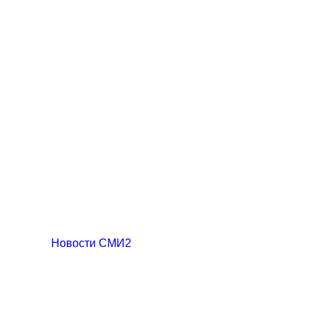
Новости СМИ2