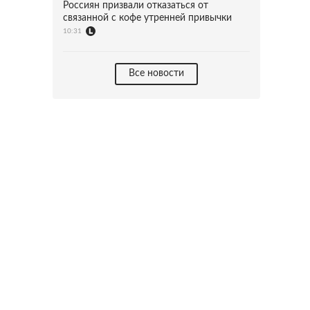
Россиян призвали отказаться от
связанной с кофе утренней привычки
10:31
Все новости