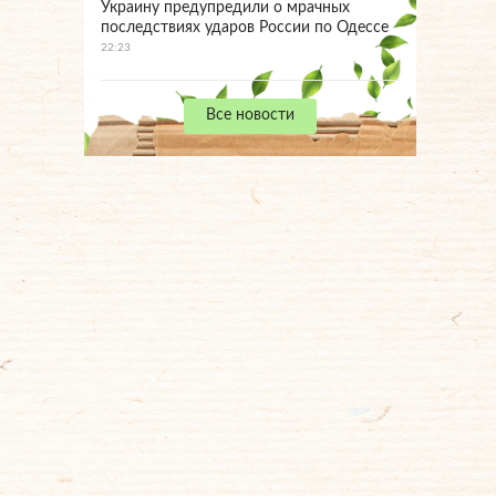
Украину предупредили о мрачных
последствиях ударов России по Одессе
22:23
Все новости