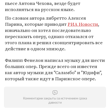
пьесе Антона Чехова, везде будет
исполняться на русском языке.
По словам автора либретто Алексея
Парина, которые приводит
РИА Новости
,
изначально он хотел последовательно
пересказать оперу, однако отказался от
этого плана и решил сконцентрировать все
действие в одном эпизоде.
Филипп Фенелон написал музыку для шести
больших опер. Прежде всего он известен
как автор музыки для "Саламбо" и "Юдифи",
который также идут в Парижское опере.
Комментарии закрыты за истечением срока
давности