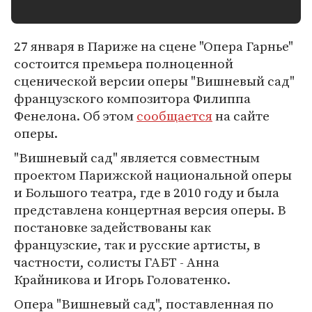
27 января в Париже на сцене "Опера Гарнье"
состоится премьера полноценной
сценической версии оперы "Вишневый сад"
французского композитора Филиппа
Фенелона. Об этом
сообщается
на сайте
оперы.
"Вишневый сад" является совместным
проектом Парижской национальной оперы
и Большого театра, где в 2010 году и была
представлена концертная версия оперы. В
постановке задействованы как
французские, так и русские артисты, в
частности, солисты ГАБТ - Анна
Крайникова и Игорь Головатенко.
Опера "Вишневый сад", поставленная по