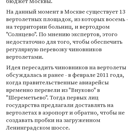
бюджет Москвы.
На данный момент в Москве существует 13
вертолетных площадок, из которых восемь -
на территории больниц, и вертодром
"Солнцево". По мнению экспертов, этого
недостаточно для того, чтобы обеспечить
регулярную перевозку чиновников
вертолетами.
Идея пересадить чиновников на вертолеты
обсуждалась и ранее - в феврале 2011 года,
когда правительственные авиарейсы
временно перевели из "Внуково" в
"Шереметьево". Тогда первых лиц
государства предлагали доставлять на
вертолетах в аэропорт и обратно, чтобы не
создавать пробки на загруженном
Ленинградском шоссе.