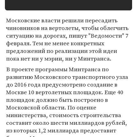
Московские власти решили пересадить
чиновников на вертолеты, чтобы облегчить
ситуацию на дорогах, пишут "Ведомости" 7
февраля. Тем не менее конкретных
предложений по реализации этой идеи
пока нет ни у мэрии, ни у Минтранса.
В проекте программы Минтранса по
развитию Московского транспортного узла
до 2016 года предусмотрено создание в
Москве 10 вертолетных площадок. Еще 40
площадок должно быть построено в
Московской области. По оценке
министерства, стоимость строительства
составит около шести миллиардов рублей,
из которых 1,2 миллиарда предоставит