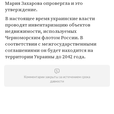
Мария Захарова опровергла и это
утверждение.
В настоящее время украинские власти
проводят инвентаризацию объектов
недвижимости, используемых
Черноморским флотом России. В
соответствии с межгосударственными
соглашениями он будет находится на
территории Украины до 2042 года.
Комментарии закрыты за истечением срока
давности