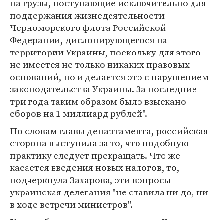
на грузы, поступающие исключительно для
поддержания жизнедеятельности
Черноморского флота Российской
Федерации, дислоцирующегося на
территории Украины, поскольку для этого
не имеется не только никаких правовых
оснований, но и делается это с нарушением
законодательства Украины. За последние
три года таким образом было взыскано
сборов на 1 миллиард рублей".
По словам главы департамента, российская
сторона выступила за то, что подобную
практику следует прекращать. Что же
касается введения новых налогов, то,
подчеркнула Захарова, эти вопросы
украинская делегация "не ставила ни до, ни
в ходе встречи министров".