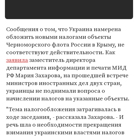
Сообщения о том, что Украина намерена
обложить новыми налогами объекты
Черноморского флота России в Крыму, не
соответствуют действительности. Как
заявила
заместитель директора
департамента информации и печати МИД
РФ Мария Захарова, на прошедшей встрече
министров иностранных дел двух стран,
украинцы не поднимали вопроса о
начислении налогов на указанные объекты.
"Тема налогообложения затрагивалась в
ходе заседания, - рассказала Захарова. - И
речь шла о необходимости прекращения
взимания украинскими властями налогов