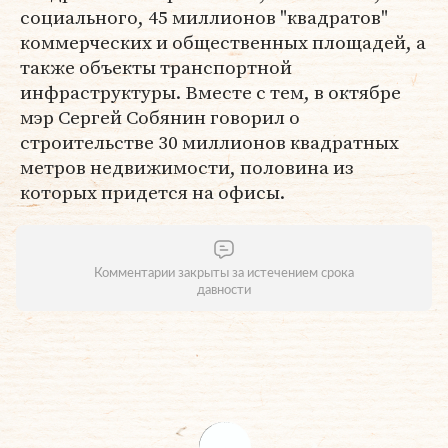
социального, 45 миллионов "квадратов"
коммерческих и общественных площадей, а
также объекты транспортной
инфраструктуры. Вместе с тем, в октябре
мэр Сергей Собянин говорил о
строительстве 30 миллионов квадратных
метров недвижимости, половина из
которых придется на офисы.
Комментарии закрыты за истечением срока
давности