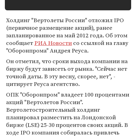
Холдинг "Вертолеты России" отложил IPO
(первичное размещение акций), ранее
запланированное на май 2012 года. Об этом
сообщает
РИА Новости
со ссылкой на главу
"Оборонпрома" Андрея Реуса.
Он отметил, что сроки выхода компании на
биржу будут зависеть от рынка. "Сейчас нет
точной даты. В эту весну, скорее, нет", -
цитирует Реуса агентство.
ОПК "Оборонпром" владеет 100 процентами
акций "Вертолетов России".
Вертолетостроительный холдинг
планировал разместить на Лондонской
бирже (LSE) 25-30 процентов своих акций. В
ходе IPO компания собиралась привлечь