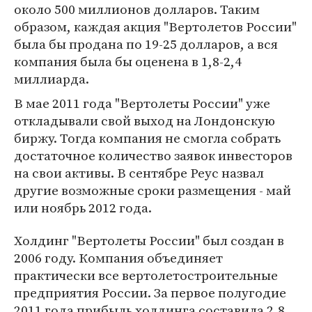
около 500 миллионов долларов. Таким
образом, каждая акция "Вертолетов России"
была бы продана по 19-25 долларов, а вся
компания была бы оценена в 1,8-2,4
миллиарда.
В мае 2011 года "Вертолеты России" уже
откладывали свой выход на Лондонскую
биржу. Тогда компания не смогла собрать
достаточное количество заявок инвесторов
на свои активы. В сентябре Реус назвал
другие возможные сроки размещения - май
или ноябрь 2012 года.
Холдинг "Вертолеты России" был создан в
2006 году. Компания объединяет
практически все вертолетостроительные
предприятия России. За первое полугодие
2011 года прибыль холдинга составила 2,8