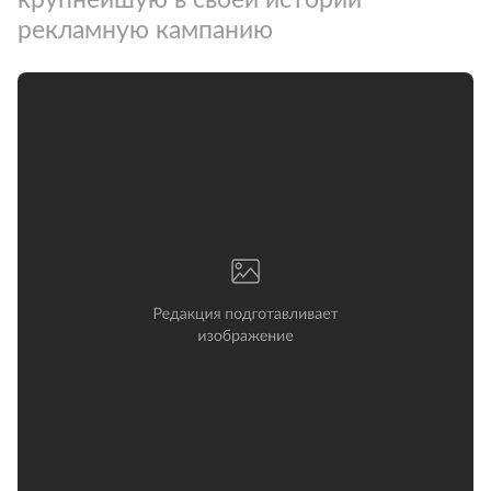
рекламную кампанию