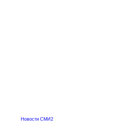
Новости СМИ2