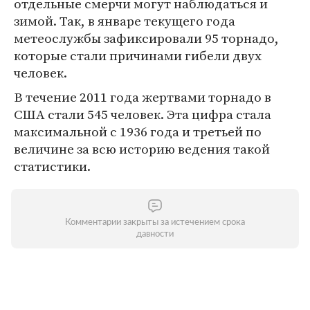
отдельные смерчи могут наблюдаться и
зимой. Так, в январе текущего года
метеослужбы зафиксировали 95 торнадо,
которые стали причинами гибели двух
человек.
В течение 2011 года жертвами торнадо в
США стали 545 человек. Эта цифра стала
максимальной с 1936 года и третьей по
величине за всю историю ведения такой
статистики.
Комментарии закрыты за истечением срока
давности