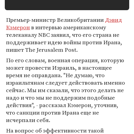
Премьер-министр Великобритании
Дэвид
Кэмерон
в интервью американскому
телеканалу NBC заявил, что его страна не
поддерживает идею войны против Ирана,
пишет The Jerusalem Post.
По его словам, военная операция, которую
может провести Израиль, в настоящее
время не оправдана. "Не думаю, что
израильтянам следует действовать именно
сейчас. Мы им сказали, что этого делать не
надо и что мы не поддержим подобные
действия", - рассказал Кэмерон, уточнив,
что санкции против Ирана еще не
исчерпали себя.
На вопрос об эффективности такой