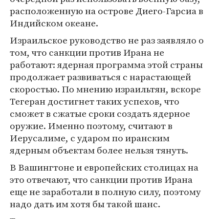
расположенную на острове Диего-Гарсиа в
Индийском океане.
Израильское руководство не раз заявляло о
том, что санкции против Ирана не
работают: ядерная программа этой страны
продолжает развиваться с нарастающей
скоростью. По мнению израильтян, вскоре
Тегеран достигнет таких успехов, что
сможет в сжатые сроки создать ядерное
оружие. Именно поэтому, считают в
Иерусалиме, с ударом по иранским
ядерным объектам более нельзя тянуть.
В Вашингтоне и европейских столицах на
это отвечают, что санкции против Ирана
еще не заработали в полную силу, поэтому
надо дать им хотя бы такой шанс.