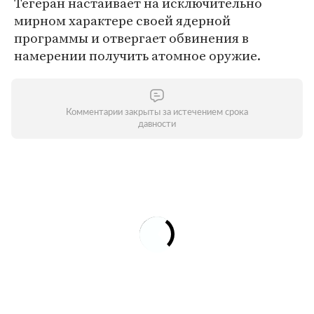
Тегеран настаивает на исключительно
мирном характере своей ядерной
программы и отвергает обвинения в
намерении получить атомное оружие.
Комментарии закрыты за истечением срока
давности