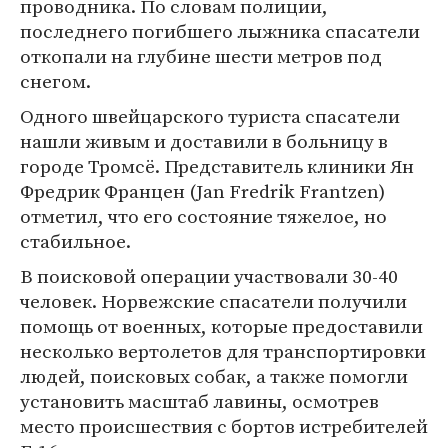
проводника. По словам полиции,
последнего погибшего лыжника спасатели
откопали на глубине шести метров под
снегом.
Одного швейцарского туриста спасатели
нашли живым и доставили в больницу в
городе Тромсё. Представитель клиники Ян
Фредрик Францен (Jan Fredrik Frantzen)
отметил, что его состояние тяжелое, но
стабильное.
В поисковой операции участвовали 30-40
человек. Норвежские спасатели получили
помощь от военных, которые предоставили
несколько вертолетов для транспортировки
людей, поисковых собак, а также помогли
установить масштаб лавины, осмотрев
место происшествия с бортов истребителей