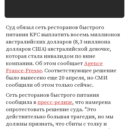
Суд обязал сеть ресторанов быстрого
питания KFC выплатить восемь миллионов
австралийских долларов (8,3 миллиона
долларов США) австралийской девочке,
которая стала инвалидом по вине
компании. Об этом сообщает
Agence
France-Presse
. Соответствующее решение
было вынесено еще 20 апреля, но СМИ
сообщили об этом только сейчас.
Сеть ресторанов быстрого питания
сообщила в
пресс-релизе
, что намерена
опротестовать решение суда. "Это
действительно большая трагедия, но мы
должны признать, что сбиты с толку и