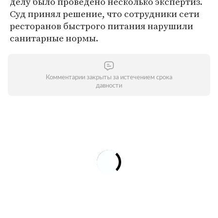
делу было проведено несколько экспертиз.
Суд принял решение, что сотрудники сети
ресторанов быстрого питания нарушили
санитарные нормы.
Комментарии закрыты за истечением срока
давности